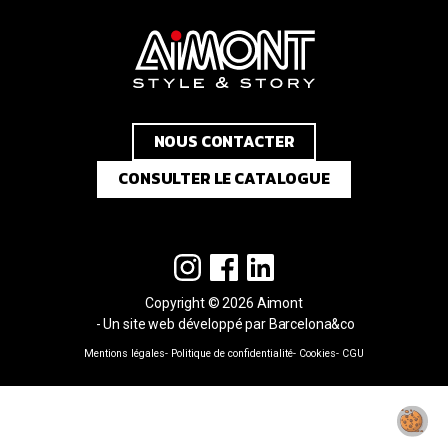
NOUS CONTACTER
CONSULTER LE CATALOGUE
Copyright © 2026 Aimont
Un site web développé par Barcelona&co
Mentions légales
Politique de confidentialité
Cookies
CGU