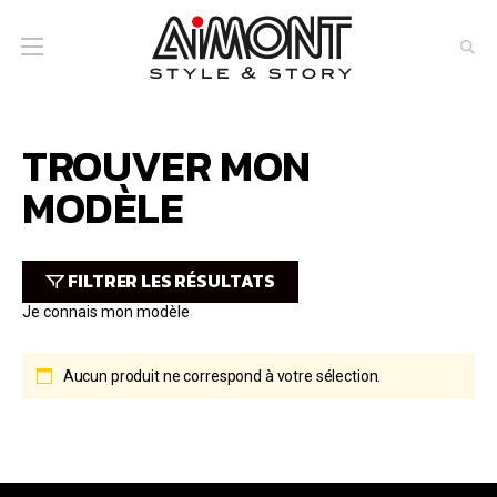
TROUVER MON
MODÈLE
FILTRER LES RÉSULTATS
Je connais mon modèle
Aucun produit ne correspond à votre sélection.