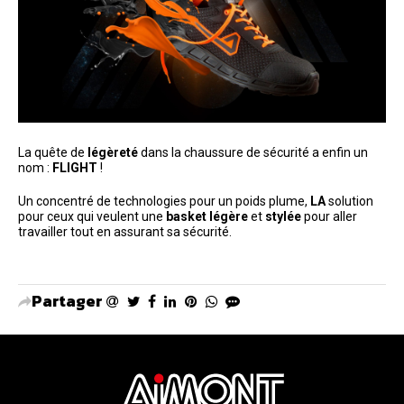
La quête de
légèreté
dans la chaussure de sécurité a enfin un
nom :
FLIGHT
!
Un concentré de technologies pour un poids plume,
LA
solution
pour ceux qui veulent une
basket légère
et
stylée
pour aller
travailler tout en assurant sa sécurité.
Partager