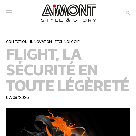
COLLECTION - INNOVATION - TECHNOLOGIE
FLIGHT, LA
SÉCURITÉ EN
TOUTE LÉGÈRETÉ
07/08/2026