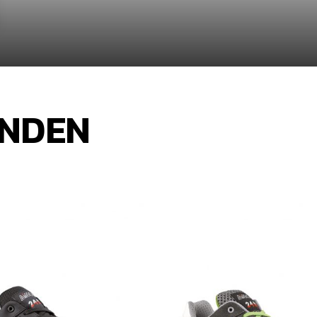
INDEN