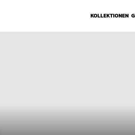
KOLLEKTIONEN
G