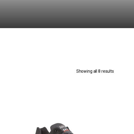
Showing all 8 results