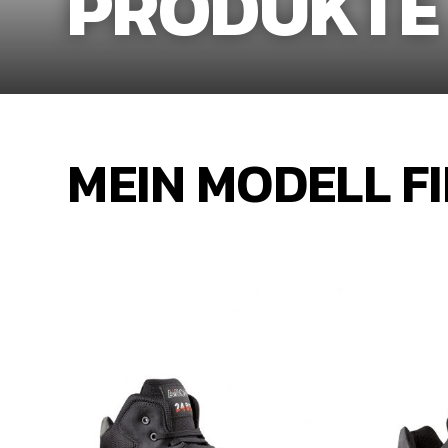
PRODUKTE
MEIN MODELL F