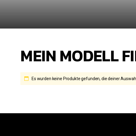
MEIN MODELL F
Es wurden keine Produkte gefunden, die deiner Auswah