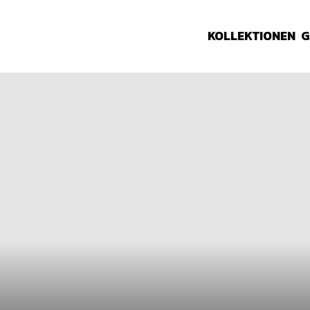
KOLLEKTIONEN
G