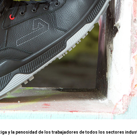
tiga y la penosidad de los trabajadores de todos los sectores indus