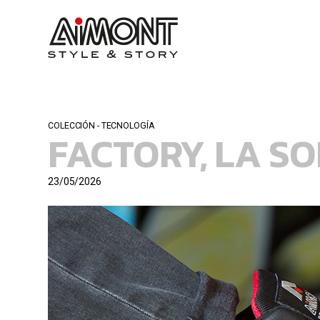
COLECCIÓN - TECNOLOGÍA
FACTORY, LA S
23/05/2026