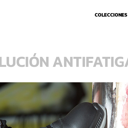
COLECCIONES
OLUCIÓN ANTIFATIG