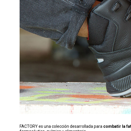
FACTORY es una colección desarrollada para
combatir la fa