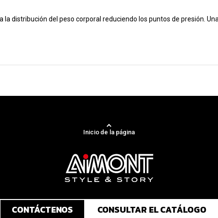
 la distribución del peso corporal reduciendo los puntos de presión. Un
Inicio de la página
CONTÁCTENOS
CONSULTAR EL CATÁLOGO