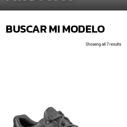
BUSCAR MI MODELO
Showing all 7 results