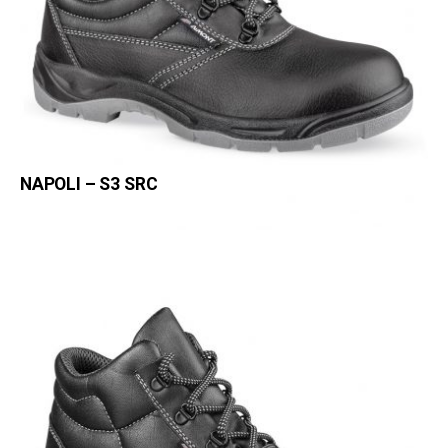
NAPOLI – S3 SRC