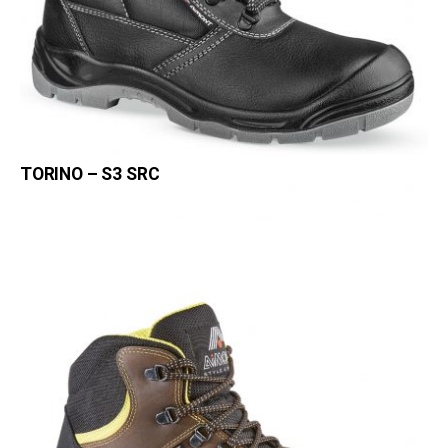
TORINO – S3 SRC