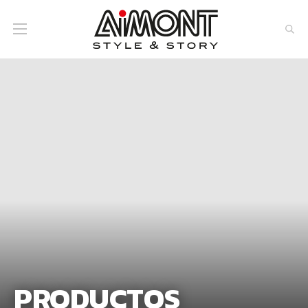
PRODUCTOS