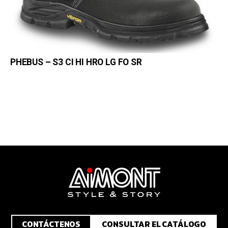
PHEBUS – S3 CI HI HRO LG FO SR
CONTÁCTENOS
CONSULTAR EL CATÁLOGO