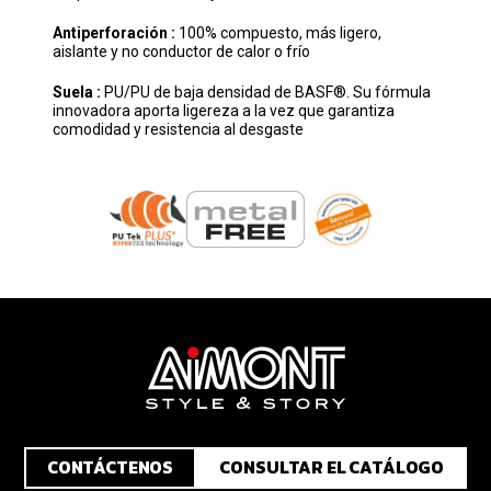
Antiperforación :
100% compuesto, más ligero,
aislante y no conductor de calor o frío
Suela :
PU/PU de baja densidad de BASF®. Su fórmula
innovadora aporta ligereza a la vez que garantiza
comodidad y resistencia al desgaste
CONTÁCTENOS
CONSULTAR EL CATÁLOGO