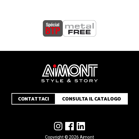
CONTATTACI
CONSULTA IL CATALOGO
Copyright © 2026 Aimont