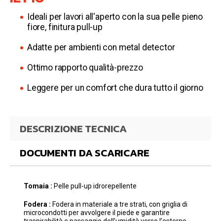
Ideali per lavori all'aperto con la sua pelle pieno
fiore, finitura pull-up
Adatte per ambienti con metal detector
Ottimo rapporto qualità-prezzo
Leggere per un comfort che dura tutto il giorno
DESCRIZIONE TECNICA
DOCUMENTI DA SCARICARE
Tomaia :
Pelle pull-up idrorepellente
Fodera :
Fodera in materiale a tre strati, con griglia di
microcondotti per avvolgere il piede e garantire