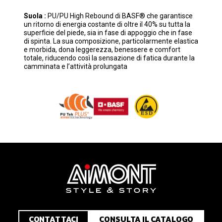
Suola :
PU/PU High Rebound di BASF® che garantisce
un ritorno di energia costante di oltre il 40% su tutta la
superficie del piede, sia in fase di appoggio che in fase
di spinta. La sua composizione, particolarmente elastica
e morbida, dona leggerezza, benessere e comfort
totale, riducendo così la sensazione di fatica durante la
camminata e l’attività prolungata
CONTATTACI
CONSULTA IL CATALOGO