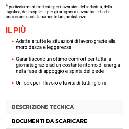
È particolarmente indicato per i lavoratori dell’industria, della
logistica, dei trasporti e per gli artigiani o i lavoratori edili che
percorrono quotidianamente lunghe distanze.
IL PIÙ
Adatte a tutte le situazioni di lavoro grazie alla
morbidezza e leggerezza
Garantiscono un ottimo comfort per tutta la
giornata grazie ad un costante ritorno di energia
nella fase di appoggio e spinta del piede
Un look per il lavoro e la vita di tutti i giorni
DESCRIZIONE TECNICA
DOCUMENTI DA SCARICARE