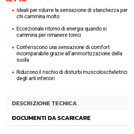
Ideali per ridurre la sensazione di stanchezza per
chi cammina molto
Eccezionale ritorno di energia quando si
cammina per rimanere tonici
Conferiscono una sensazione di comfort
incomparabile grazie all'ammortizzazione della
suola
Riducono il rischio di disturbi muscoloscheletrici
degli arti inferiori
DESCRIZIONE TECNICA
DOCUMENTI DA SCARICARE