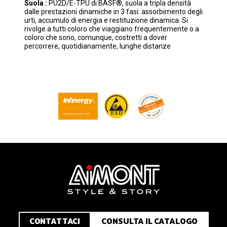
Suola :
PU2D/E-TPU di BASF®, suola a tripla densità
dalle prestazioni dinamiche in 3 fasi: assorbimento degli
urti, accumulo di energia e restituzione dinamica. Si
rivolge a tutti coloro che viaggiano frequentemente o a
coloro che sono, comunque, costretti a dover
percorrere, quotidianamente, lunghe distanze
CONTATTACI
CONSULTA IL CATALOGO