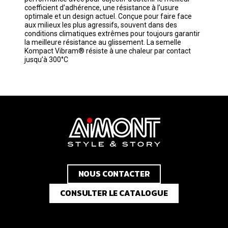
coefficient d’adhérence, une résistance à l’usure
optimale et un design actuel. Conçue pour faire face
aux milieux les plus agressifs, souvent dans des
conditions climatiques extrêmes pour toujours garantir
la meilleure résistance au glissement. La semelle
Kompact Vibram® résiste à une chaleur par contact
jusqu’à 300°C
NOUS CONTACTER
CONSULTER LE CATALOGUE