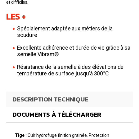
et difficiles.
LES +
Spécialement adaptée aux métiers de la
soudure
Excellente adhérence et durée de vie grâce à sa
semelle Vibram®
Résistance de la semelle à des élévations de
température de surface jusqu’à 300°C
DESCRIPTION TECHNIQUE
DOCUMENTS À TÉLÉCHARGER
Tige :
Cuir hydrofuge finition grainée. Protection