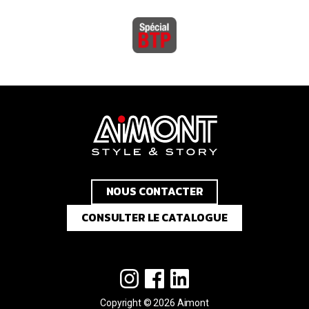
NOUS CONTACTER
CONSULTER LE CATALOGUE
Copyright © 2026 Aimont