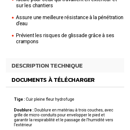
sur les chantiers
Assure une meilleure résistance à la pénétration
d’eau
Prévient les risques de glissade grâce à ses
crampons
DESCRIPTION TECHNIQUE
DOCUMENTS À TÉLÉCHARGER
Tige :
Cuir pleine fleur hydrofuge
Doublure :
Doublure en matériau à trois couches, avec
grille de micro-conduits pour envelopper le pied et
garantir la respirabilité et le passage de l’humidité vers
l’extérieur