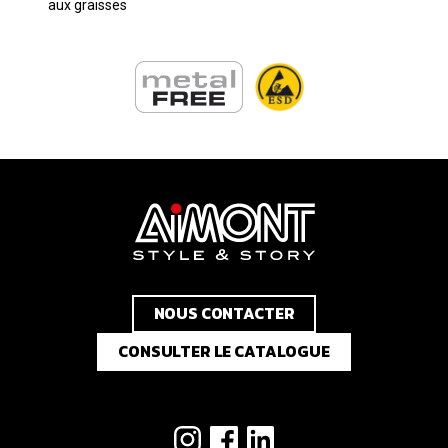
aux graisses
NOUS CONTACTER
CONSULTER LE CATALOGUE