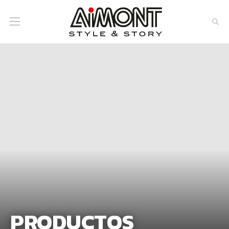
PRODUCTOS