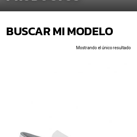
BUSCAR MI MODELO
Mostrando el único resultado