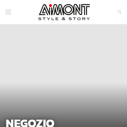
NEGOZIO