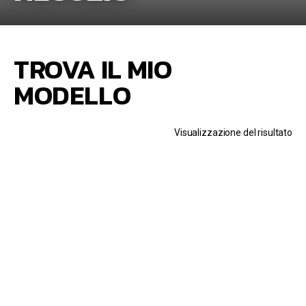
TROVA IL MIO
MODELLO
Visualizzazione del risultato