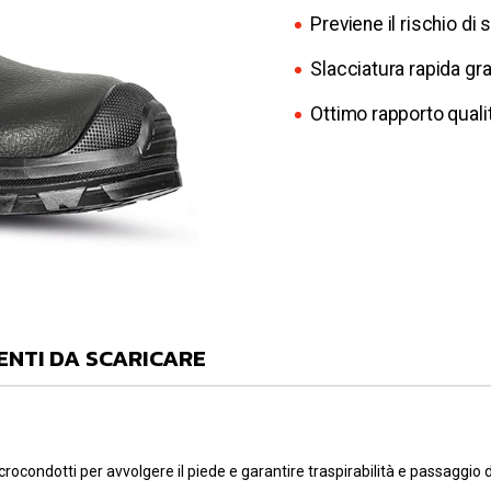
Previene il rischio di
Slacciatura rapida gra
Ottimo rapporto quali
NTI DA SCARICARE
icrocondotti per avvolgere il piede e garantire traspirabilità e passaggio 