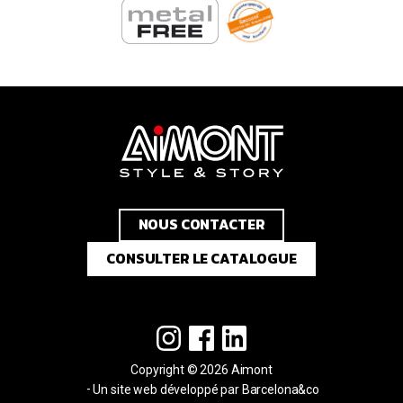
NOUS CONTACTER
CONSULTER LE CATALOGUE
Copyright © 2026 Aimont
Un site web développé par Barcelona&co